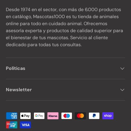
Desde 1974 en el sector, con más de 6.000 productos
en catálogo, Mascotas1000 es tu tienda de animales
online para todo en cuidado animal. Ofrecemos
asesoría experta y productos de calidad superior para
el bienestar de tus mascotas. Servicio al cliente
dedicado para todas tus consultas.
Políticas
Newsletter
Formas de pago aceptadas