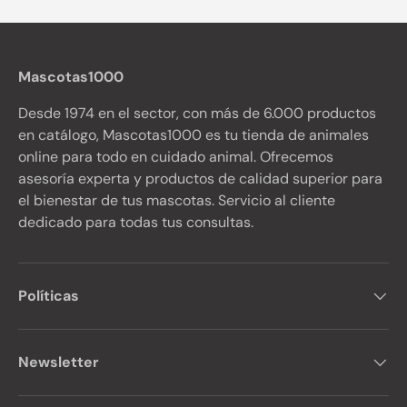
Mascotas1000
Desde 1974 en el sector, con más de 6.000 productos
en catálogo, Mascotas1000 es tu tienda de animales
online para todo en cuidado animal. Ofrecemos
asesoría experta y productos de calidad superior para
el bienestar de tus mascotas. Servicio al cliente
dedicado para todas tus consultas.
Políticas
Newsletter