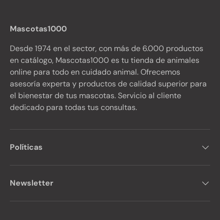
Mascotas1000
Desde 1974 en el sector, con más de 6.000 productos
en catálogo, Mascotas1000 es tu tienda de animales
online para todo en cuidado animal. Ofrecemos
asesoría experta y productos de calidad superior para
el bienestar de tus mascotas. Servicio al cliente
dedicado para todas tus consultas.
Políticas
Newsletter