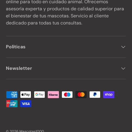
online para todo en cuidado animal. Ofrecemos
asesoría experta y productos de calidad superior para
el bienestar de tus mascotas. Servicio al cliente
dedicado para todas tus consultas.
Políticas
Newsletter
Formas de pago aceptadas
© 2026
Mascotas1000
.