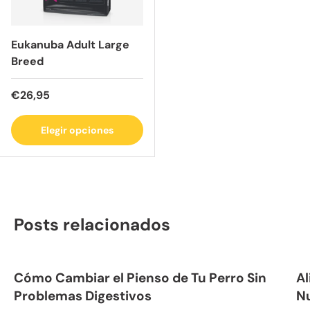
Eukanuba Adult Large
Breed
Precio normal
€26,95
Elegir opciones
Posts relacionados
Cómo Cambiar el Pienso de Tu Perro Sin
Al
Problemas Digestivos
N