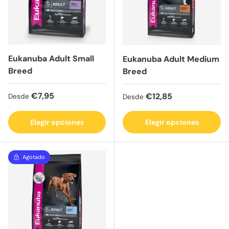
Eukanuba Adult Small
Eukanuba Adult Medium
Breed
Breed
Precio normal
€7,95
Precio normal
€12,85
Desde
Desde
Elegir opciones
Elegir opciones
Agotado