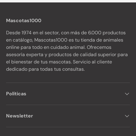
Mascotas1000
Desde 1974 en el sector, con más de 6.000 productos
en catálogo, Mascotas1000 es tu tienda de animales
online para todo en cuidado animal. Ofrecemos
asesoría experta y productos de calidad superior para
el bienestar de tus mascotas. Servicio al cliente
dedicado para todas tus consultas.
Políticas
Newsletter