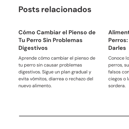
Posts relacionados
Cómo Cambiar el Pienso de
Aliment
Tu Perro Sin Problemas
Perros
Digestivos
Darles
Aprende cómo cambiar el pienso de
Conoce lo
tu perro sin causar problemas
perros, su
digestivos. Sigue un plan gradual y
falsos co
evita vómitos, diarrea o rechazo del
ciegos o 
nuevo alimento.
sordera.