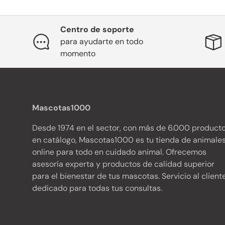
Centro de soporte
para ayudarte en todo
momento
Mascotas1000
Desde 1974 en el sector, con más de 6.000 product
en catálogo, Mascotas1000 es tu tienda de animale
online para todo en cuidado animal. Ofrecemos
asesoría experta y productos de calidad superior
para el bienestar de tus mascotas. Servicio al client
dedicado para todas tus consultas.