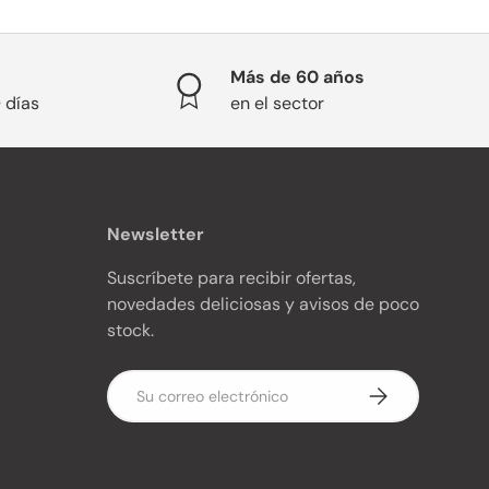
Más de 60 años
 días
en el sector
Newsletter
Suscríbete para recibir ofertas,
novedades deliciosas y avisos de poco
stock.
Correo electrónico
Suscribirse