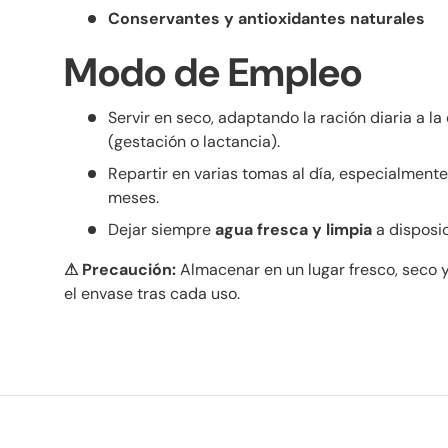
Conservantes y antioxidantes naturales
Modo de Empleo
Servir en seco, adaptando la ración diaria a l
(gestación o lactancia).
Repartir en varias tomas al día, especialmen
meses.
Dejar siempre
agua fresca y limpia
a disposic
⚠ Precaución:
Almacenar en un lugar fresco, seco y 
el envase tras cada uso.