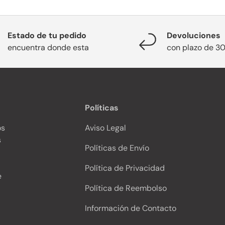
Estado de tu pedido
Devoluciones
encuentra donde esta
con plazo de 30
Políticas
os
Aviso Legal
s
Políticas de Envío
Política de Privacidad
e
Política de Reembolso
Información de Contacto