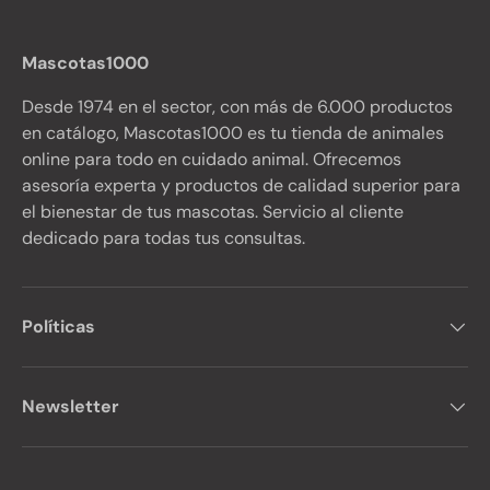
Mascotas1000
Desde 1974 en el sector, con más de 6.000 productos
en catálogo, Mascotas1000 es tu tienda de animales
online para todo en cuidado animal. Ofrecemos
asesoría experta y productos de calidad superior para
el bienestar de tus mascotas. Servicio al cliente
dedicado para todas tus consultas.
Políticas
Newsletter