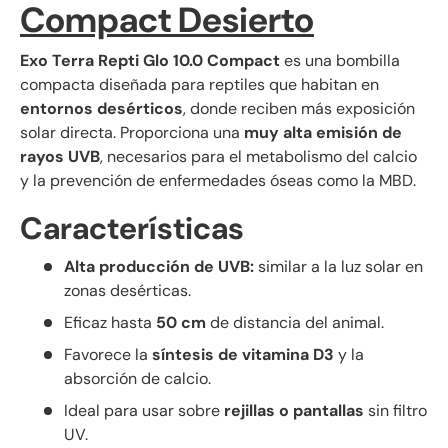
Compact Desierto
Exo Terra Repti Glo 10.0 Compact
es una bombilla
compacta diseñada para reptiles que habitan en
entornos desérticos
, donde reciben más exposición
solar directa. Proporciona una
muy alta emisión de
rayos UVB
, necesarios para el metabolismo del calcio
y la prevención de enfermedades óseas como la MBD.
Características
Alta producción de UVB:
similar a la luz solar en
zonas desérticas.
Eficaz hasta
50 cm
de distancia del animal.
Favorece la
síntesis de vitamina D3
y la
absorción de calcio.
Ideal para usar sobre
rejillas o pantallas
sin filtro
UV.