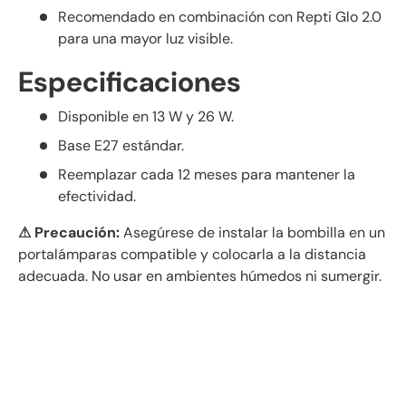
Recomendado en combinación con Repti Glo 2.0
para una mayor luz visible.
Especificaciones
Disponible en 13 W y 26 W.
Base E27 estándar.
Reemplazar cada 12 meses para mantener la
efectividad.
⚠ Precaución:
Asegúrese de instalar la bombilla en un
portalámparas compatible y colocarla a la distancia
adecuada. No usar en ambientes húmedos ni sumergir.