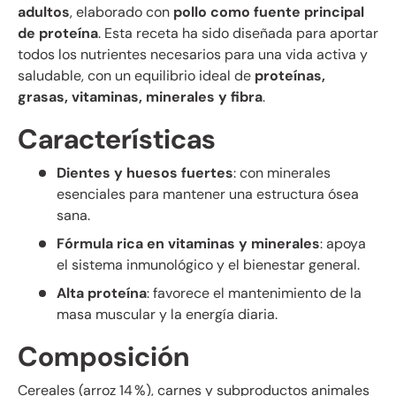
adultos
, elaborado con
pollo como fuente principal
de proteína
. Esta receta ha sido diseñada para aportar
todos los nutrientes necesarios para una vida activa y
saludable, con un equilibrio ideal de
proteínas,
grasas, vitaminas, minerales y fibra
.
Características
Dientes y huesos fuertes
: con minerales
esenciales para mantener una estructura ósea
sana.
Fórmula rica en vitaminas y minerales
: apoya
el sistema inmunológico y el bienestar general.
Alta proteína
: favorece el mantenimiento de la
masa muscular y la energía diaria.
Composición
Cereales (arroz 14 %), carnes y subproductos animales